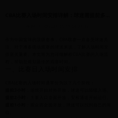
CBA比赛入场时间安排详解：球迷需提前多久到场？
8471
2025-05-15 06:23:22
作为中国篮球的顶级赛事，CBA联赛一直备受球迷关
注。对于准备现场观赛的球迷来说，了解入场时间安
排至关重要。本文将为您详细解析CBA比赛的入场流
程，帮助您规划最佳的观赛时间。
一、比赛日入场时间安排
CBA比赛的入场时间通常分为以下几个阶段：
提前3小时
：场馆开始对外开放，球迷可以陆续入场。
提前2小时
：主要入口全面开放，安检通道开始运行。
提前1小时
：观众席全面开放，球迷可以找到自己的座
位。