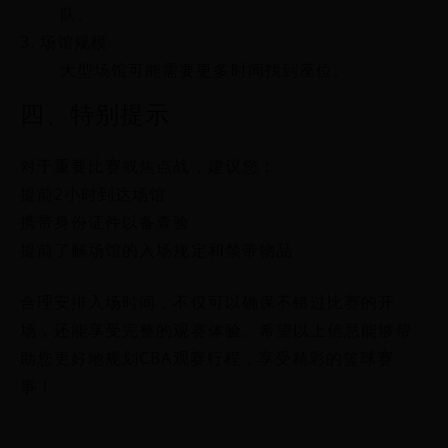
队。
3. 场馆规模
大型场馆可能需要更多时间找到座位。
四、特别提示
对于重要比赛或焦点战，建议您：
提前2小时到达场馆
携带身份证件以备查验
提前了解场馆的入场规定和禁带物品
合理安排入场时间，不仅可以确保不错过比赛的开
场，还能享受完整的观赛体验。希望以上信息能够帮
助您更好地规划CBA观赛行程，享受精彩的篮球赛
事！