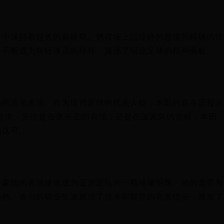
赛中保持着超长的巅峰期。他在场上以冷静的思维和精确的传
而不断成为年轻球员的榜样，展现了职业足球的精神面貌。
场的高光表现。作为现代足球的代表人物，本田的奋斗历程从
追求。无论是在俱乐部的表现，还是在国家队的贡献，本田
的认可。
特蒙德的表现使他成为亚洲足坛的一颗璀璨明珠。他的盘带与
亮色。香川的职业生涯展现了技术和智慧的完美结合，激发了