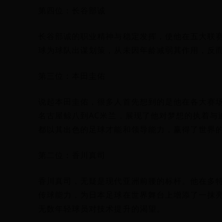
第四位：长谷部诚
长谷部诚的职业精神与稳定发挥，使他在五大联
球为球队出谋划策，从未因年龄减弱其作用，反
第三位：本田圭佑
说起本田圭佑，很多人首先想到的是他在各大赛
名古屋鲸八到AC米兰，展现了他对梦想的执着与
都以其出色的足球才能和领导能力，赢得了世界
第二位：香川真司
香川真司，无疑是现代亚洲前腰的标杆。他在多
传球能力，为日本足球在世界舞台上增添了一抹
无数年轻球员对技术提升的渴望。