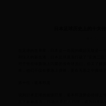
日本足球历史上的十大传
4502
在足球的世界里，日本这一岛国的崛起无疑是一
和注入的新血液，日本足球逐渐打破了"亚洲二流
对于曾在绿茵场上闪耀的传奇球员们，你又了解
将，他们不仅在赛场上拼搏，更在无形之中推动
第十位：釜本邦茂
说到日本足球的超级巨星，釜本邦茂势必排得上
立下赫赫战功，76场比赛打入75球，成为日本