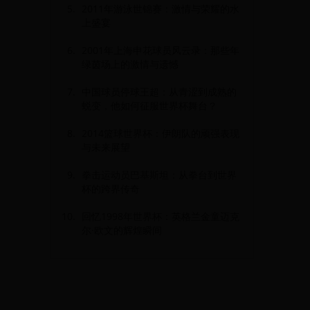
2011年游泳世锦赛：激情与荣耀的水
上盛宴
2001年上海申花球员风云录：那些年
绿茵场上的激情与遗憾
中国球员停球王超：从青涩到成熟的
蜕变，他如何征服世界杯舞台？
2014篮球世界杯：伊朗队的顽强表现
与未来展望
拳击运动员巴基斯坦：从拳台到世界
杯的跨界传奇
回忆1998年世界杯：英格兰金童迈克
尔·欧文的辉煌瞬间