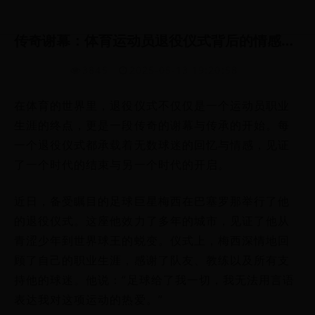
传奇谢幕：体育运动员退役仪式背后的情感与传承
3845
2025-05-13 19:20:58
在体育的世界里，退役仪式不仅仅是一个运动员职业
生涯的终点，更是一段传奇的谢幕与传承的开始。每
一个退役仪式都承载着无数球迷的回忆与情感，见证
了一个时代的结束与另一个时代的开启。
近日，备受瞩目的足球巨星梅西在巴塞罗那举行了他
的退役仪式。这座他效力了多年的城市，见证了他从
青涩少年到世界球王的蜕变。仪式上，梅西深情地回
顾了自己的职业生涯，感谢了队友、教练以及所有支
持他的球迷。他说：“足球给了我一切，我无法用言语
表达我对这项运动的热爱。”