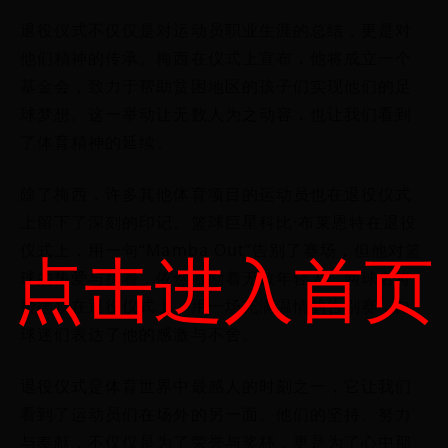
退役仪式不仅仅是对运动员职业生涯的总结，更是对
他们精神的传承。梅西在仪式上宣布，他将成立一个
基金会，致力于帮助贫困地区的孩子们实现他们的足
球梦想。这一举动让无数人为之动容，也让我们看到
了体育精神的延续。
除了梅西，许多其他体育项目的运动员也在退役仪式
上留下了深刻的印记。篮球巨星科比·布莱恩特在退役
仪式上，用一句“Mamba Out”告别了赛场，但他对篮
点击进入首页
球的热爱与执着，依然激励着无数年轻人。网球名将
费德勒在退役仪式上，用一场充满温情的告别赛，向
球迷们表达了他的感激与不舍。
退役仪式是体育世界中最感人的时刻之一，它让我们
看到了运动员们在场外的另一面。他们的坚持、努力
与奉献，不仅仅是为了荣誉与奖杯，更是为了心中那