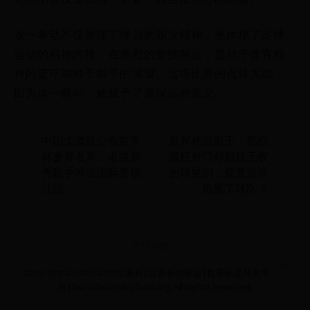
这一举动不仅展现了球员的职业精神，更体现了足球
运动的精神内核。在激烈的竞技背后，是对于体育精
神的坚守和对于和平的渴望。这场比赛的点球大战，
因为这一瞬间，被赋予了更深远的意义。
中国柔道队公布世界
世界杯浪射王：那些
杯参赛名单，老将新
疯狂射门却颗粒无收
秀联手冲击国际赛场
的球星们，究竟是谁
佳绩
拖累了球队？
友情链接：
Copyright © 2022 2030世界杯|世界杯的标志|世界杯足球奖学金网
站|bsc-scholarshipfund.org All Rights Reserved.