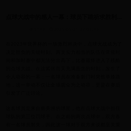
点球大战中的感人一幕：球员下跪祈求胜利与和平
9149
2025-05-31 22:02:43
在2023年世界杯的一场激烈对决中，点球大战成为了
决定胜负的关键时刻。两支实力相当的队伍在常规时
间和加时赛中都无法分出高下，比赛最终进入了残酷
的点球大战。在这紧张而又充满悬念的时刻，发生了
令人动容的一幕：一名球员在准备射门时突然单膝跪
地，这一举动不仅让全场观众为之动容，更是在赛后
引发了广泛讨论。
这名球员是来自南美洲的球星，他在点球大战中担任
球队的第三位罚球手。在之前的两次点球中，双方各
有一名球员射失，因此这一球对于双方来说都至关重