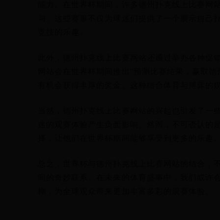
能力。在世界杯期间，许多德州扑克线上比赛网
与。这些赛事不仅为球迷们提供了一个展示自己
竞技的乐趣。
此外，德州扑克线上比赛网站还通过举办各种促
网站会在世界杯期间推出“预测比赛结果，赢取德
有机会获得丰厚的奖金。这种结合体育与博弈的
当然，德州扑克线上比赛网站的兴起也引发了一
迷的观赛体验产生负面影响。然而，不可否认的
择，让他们在世界杯期间能够享受到更多的乐趣
总之，世界杯与德州扑克线上比赛网站的结合，
间的奇妙联系。在未来的体育盛事中，我们或许
糊，为全球观众带来更加丰富多彩的观赛体验。