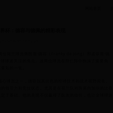
网站首页
界杯：德容与德佩的精彩表现
2025-04-30 08:02:29
兰球员弗朗基·德容（Franky de Jong）和孟菲斯·德
为了全球球迷关注的焦点。这两位球员在拜仁阵中扮演了重要角
墨重彩的一笔。
核心球员之一，德容以其出色的控球技术和战术视野闻名。
他的领导力和竞技状态。尤其是在荷兰队对阵塞内加尔的比赛
奠定了基础。他的表现不仅赢得了队友的信任，也让全球球迷