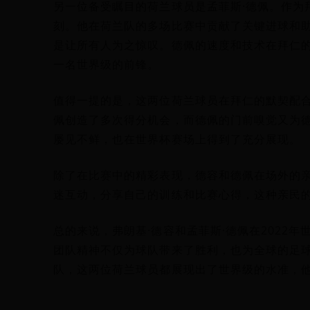
另一位备受瞩目的荷兰球员是孟菲斯·德佩。作为
刻。他在荷兰队的多场比赛中贡献了关键进球和
是让所有人为之惊叹。德佩的速度和技术在拜仁
一名世界级的前锋。
值得一提的是，这两位荷兰球员在拜仁的默契配
佩创造了多次得分机会，而德佩的门前嗅觉又为
屡见不鲜，也在世界杯赛场上得到了充分展现。
除了在比赛中的精彩表现，德容和德佩在场外的
迷互动，分享自己的训练和比赛心得，这种亲民
总的来说，弗朗基·德容和孟菲斯·德佩在2022
团队精神不仅为球队带来了胜利，也为全球的足
队，这两位荷兰球员都展现出了世界级的水准，