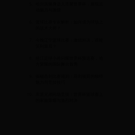
哈尔滨健身达人齐聚世界杯，展现运
动魅力与激情
篮球比赛专家解析：如何成为球场上
的战术大师？
今晚辽宁篮球比赛：激情对决，谁能
笑到最后？
靖江足球小将闪耀世界杯预选赛，地
方荣耀的国际舞台首秀
揭秘击剑比赛规则：花剑项目的独特
魅力与竞技技巧
库里兄弟同场竞技：世界杯篮球赛上
的家族荣耀与激烈对决