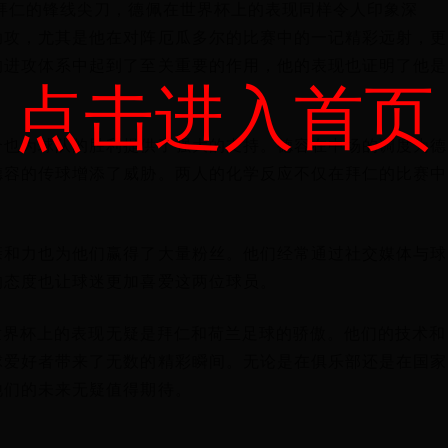
拜仁的锋线尖刀，德佩在世界杯上的表现同样令人印象深
助攻，尤其是他在对阵厄瓜多尔的比赛中的一记精彩远射，更
的进攻体系中起到了至关重要的作用，他的表现也证明了他是
点击进入首页
合也为球队的胜利提供了强大的支持。德容在中场的调度为德
德容的传球增添了威胁。两人的化学反应不仅在拜仁的比赛中
亲和力也为他们赢得了大量粉丝。他们经常通过社交媒体与球
的态度也让球迷更加喜爱这两位球员。
年世界杯上的表现无疑是拜仁和荷兰足球的骄傲。他们的技术和
球爱好者带来了无数的精彩瞬间。无论是在俱乐部还是在国家
他们的未来无疑值得期待。